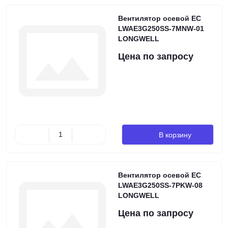
Вентилятор осевой EC
LWAE3G250SS-7MNW-01
LONGWELL
Цена по запросу
В корзину
Вентилятор осевой EC
LWAE3G250SS-7PKW-08
LONGWELL
Цена по запросу