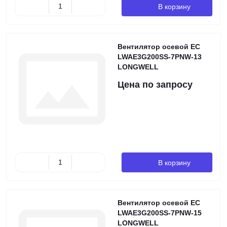
В корзину
Вентилятор осевой EC
LWAE3G200SS-7PNW-13
LONGWELL
Цена по запросу
В корзину
Вентилятор осевой EC
LWAE3G200SS-7PNW-15
LONGWELL