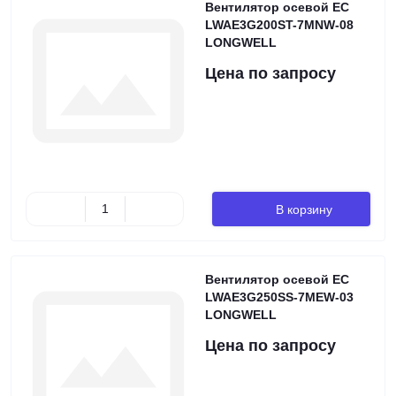
Вентилятор осевой EC
LWAE3G200ST-7MNW-08
LONGWELL
Цена по запросу
В корзину
Вентилятор осевой EC
LWAE3G250SS-7MEW-03
LONGWELL
Цена по запросу