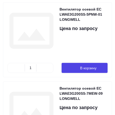
Вентилятор осевой EC
LWAE3G200SS-5PNW-01
LONGWELL
Цена по запросу
В корзину
Вентилятор осевой EC
LWAE3G200SS-7MEW-09
LONGWELL
Цена по запросу