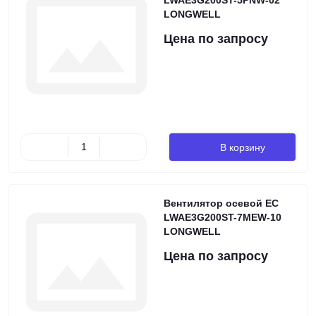
LWAE3G200ST-5PNW-02
LONGWELL
Цена по запросу
В корзину
Вентилятор осевой EC
LWAE3G200ST-7MEW-10
LONGWELL
Цена по запросу