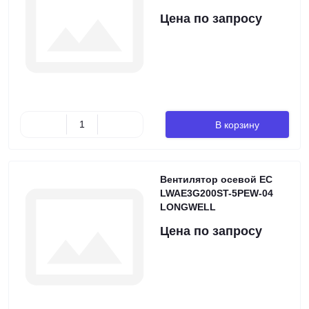
Цена по запросу
В корзину
Вентилятор осевой EC
LWAE3G200ST-5PEW-04
LONGWELL
Цена по запросу