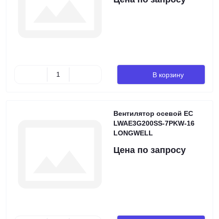
В корзину
Вентилятор осевой EC
LWAE3G200SS-7PKW-16
LONGWELL
Цена по запросу