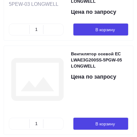
LONGWELL
Цена по запросу
В корзину
Вентилятор осевой EC
LWAE3G200SS-5PGW-05
LONGWELL
Цена по запросу
В корзину