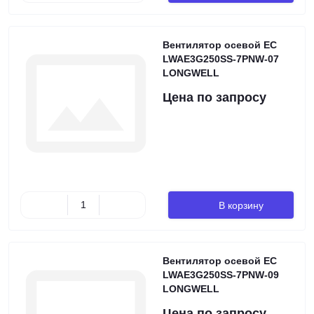
Вентилятор осевой EC
LWAE3G250SS-7PNW-07
LONGWELL
Цена по запросу
В корзину
Вентилятор осевой EC
LWAE3G250SS-7PNW-09
LONGWELL
Цена по запросу