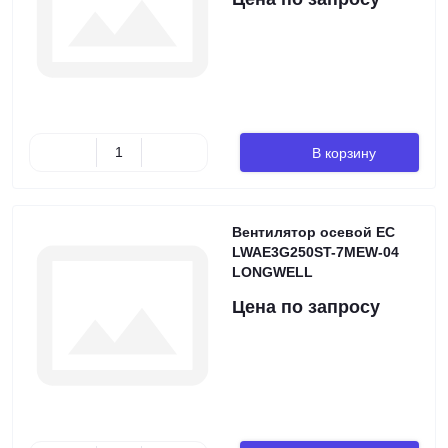
В корзину
Вентилятор осевой EC
LWAE3G250ST-7MEW-04
LONGWELL
Цена по запросу