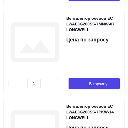
Вентилятор осевой EC
LWAE3G200SS-7MNW-07
LONGWELL
Цена по запросу
В корзину
Вентилятор осевой EC
LWAE3G200SS-7PKW-14
LONGWELL
Цена по запросу