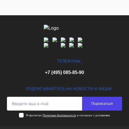
ТЕЛЕФОНЫ:
+7 (495) 085-85-90
ПОДПИСЫВАЙТЕСЬ НА НОВОСТИ И АКЦИИ:
Подписаться
Я прочитал
Политика безопасности
и согласен с условиями