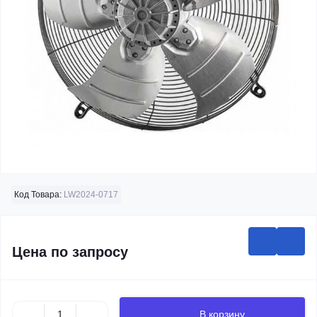
Код Товара:
LW2024-0717
Цена по запросу
В корзину