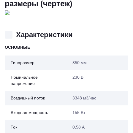
размеры (чертеж)
Характеристики
ОСНОВНЫЕ
Типоразмер
350 мм
Номинальное
230 В
напряжение
Воздушный поток
3348 м3/час
Входная мощность
155 Вт
Ток
0,58 А