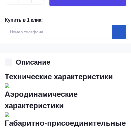
Купить в 1 клик:
Описание
Технические характеристики
Аэродинамические
характеристики
Габаритно-присоединительные