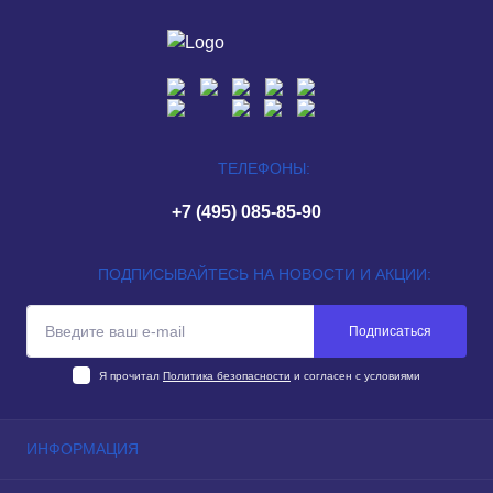
ТЕЛЕФОНЫ:
+7 (495) 085-85-90
ПОДПИСЫВАЙТЕСЬ НА НОВОСТИ И АКЦИИ:
Подписаться
Я прочитал
Политика безопасности
и согласен с условиями
ИНФОРМАЦИЯ