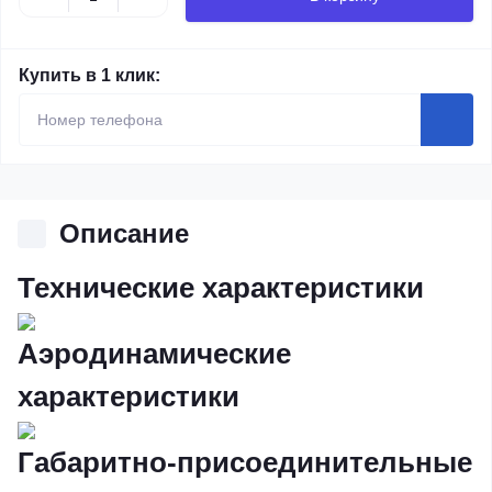
Купить в 1 клик:
Описание
Технические характеристики
Аэродинамические
характеристики
Габаритно-присоединительные