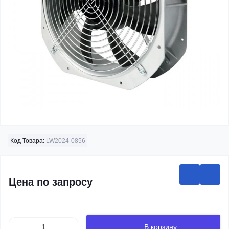
Код Товара:
LW2024-0856
Цена по запросу
В корзину