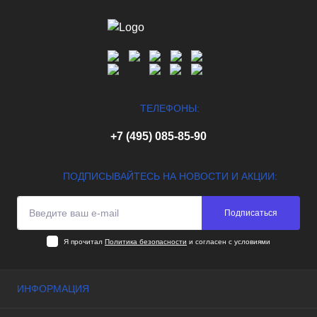
ТЕЛЕФОНЫ:
+7 (495) 085-85-90
ПОДПИСЫВАЙТЕСЬ НА НОВОСТИ И АКЦИИ:
Подписаться
Я прочитал
Политика безопасности
и согласен с условиями
ИНФОРМАЦИЯ