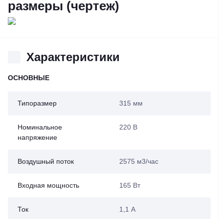
размеры (чертеж)
Характеристики
ОСНОВНЫЕ
Типоразмер
315 мм
Номинальное
220 В
напряжение
Воздушный поток
2575 м3/час
Входная мощность
165 Вт
Ток
1,1 А