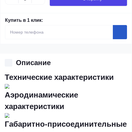
Купить в 1 клик:
Описание
Технические характеристики
Аэродинамические
характеристики
Габаритно-присоединительные