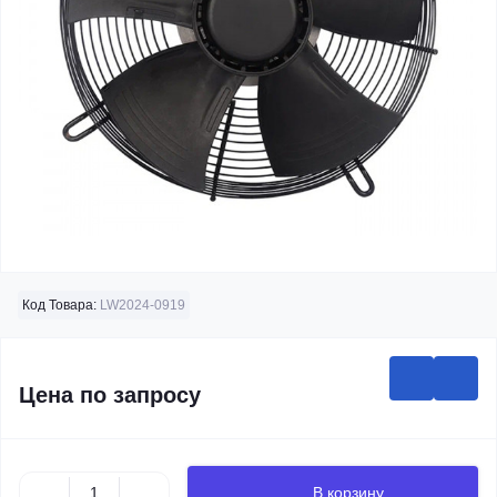
Код Товара:
LW2024-0919
Цена по запросу
В корзину