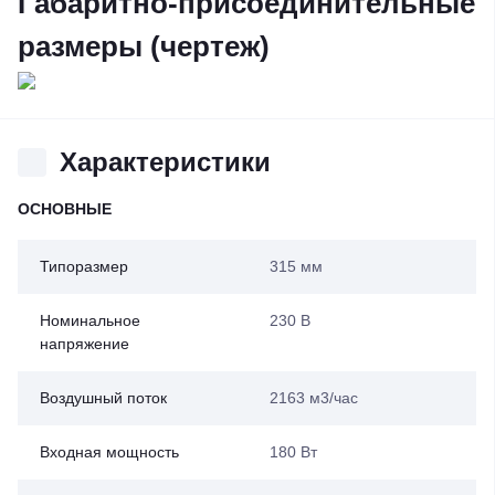
Габаритно-присоединительные
размеры (чертеж)
Характеристики
ОСНОВНЫЕ
Типоразмер
315 мм
Номинальное
230 В
напряжение
Воздушный поток
2163 м3/час
Входная мощность
180 Вт