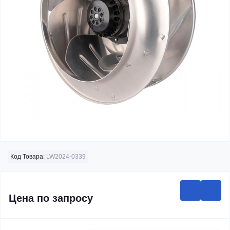
Код Товара:
LW2024-0339
Цена по запросу