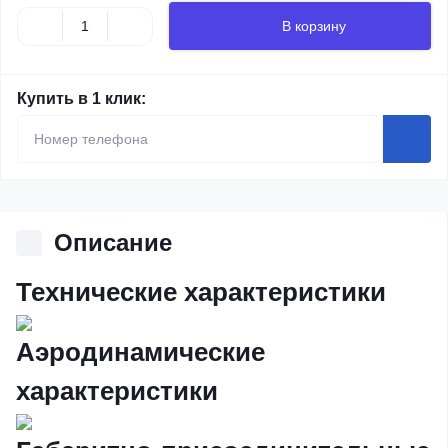
В корзину
Купить в 1 клик:
Описание
Технические характеристики
Аэродинамические
характеристики