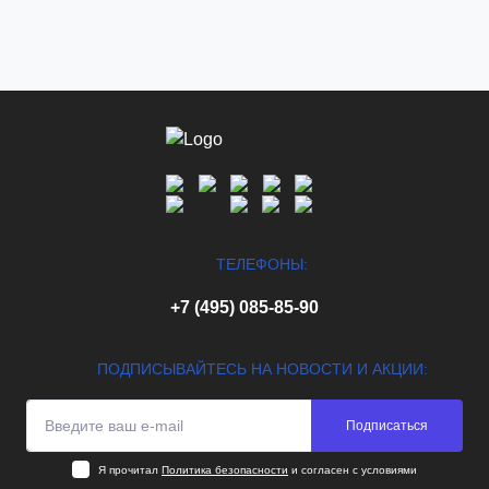
ТЕЛЕФОНЫ:
+7 (495) 085-85-90
ПОДПИСЫВАЙТЕСЬ НА НОВОСТИ И АКЦИИ:
Подписаться
Я прочитал
Политика безопасности
и согласен с условиями