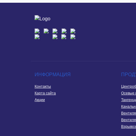
ИНФОРМАЦИЯ
ПРОД
Контакты
Центроб
Карта сайта
Осевые 
Акции
Тангенц
Канальн
Вентиля
Вентиля
Взрыво