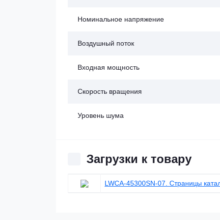
Номинальное напряжение
Воздушный поток
Входная мощность
Скорость вращения
Уровень шума
Загрузки к товару
LWCA-45300SN-07. Страницы ката