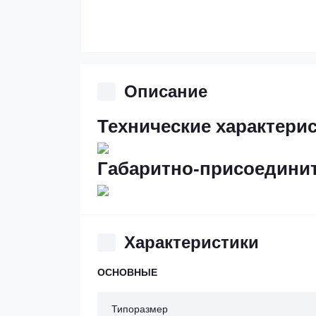
Описание
Технические характери
Габаритно-присоединит
Характеристики
ОСНОВНЫЕ
Типоразмер