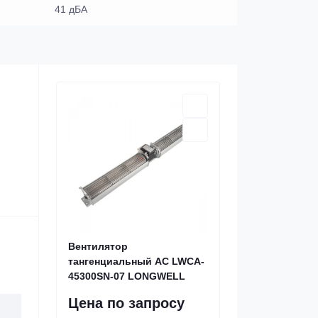
41 дБА
Вентилятор
тангенциальный AC LWCA-
45300SN-07 LONGWELL
Цена по запросу