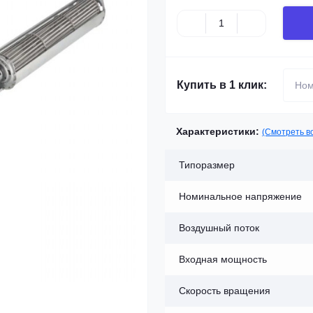
Купить в 1 клик:
Характеристики:
(Смотреть в
Типоразмер
Номинальное напряжение
Воздушный поток
Входная мощность
Скорость вращения