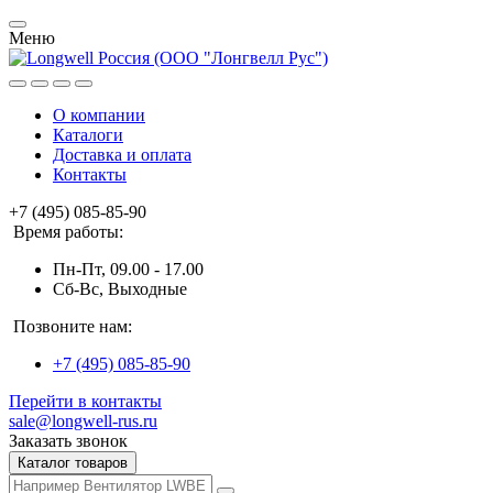
Меню
О компании
Каталоги
Доставка и оплата
Контакты
+7 (495) 085-85-90
Время работы:
Пн-Пт, 09.00 - 17.00
Сб-Вс, Выходные
Позвоните нам:
+7 (495) 085-85-90
Перейти в контакты
sale@longwell-rus.ru
Заказать звонок
Каталог товаров