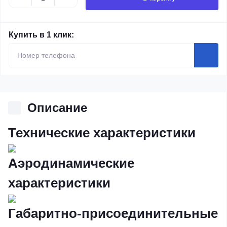
Купить в 1 клик:
Описание
Технические характеристики
Аэродинамические
характеристики
Габаритно-присоединительные