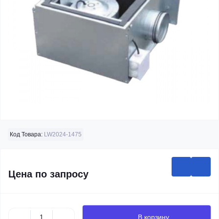
Код Товара:
LW2024-1475
Цена по запросу
В корзину