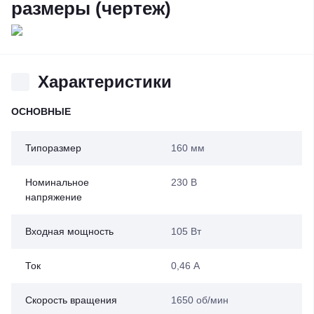
размеры (чертеж)
Характеристики
ОСНОВНЫЕ
Типоразмер
160 мм
Номинальное
230 В
напряжение
Входная мощность
105 Вт
Ток
0,46 А
Скорость вращения
1650 об/мин