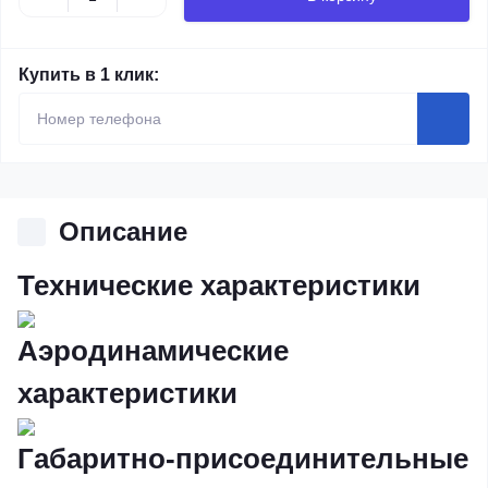
Купить в 1 клик:
Описание
Технические характеристики
Аэродинамические
характеристики
Габаритно-присоединительные