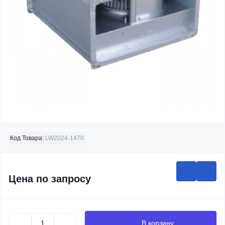
Код Товара:
LW2024-1470
Цена по запросу
В корзину