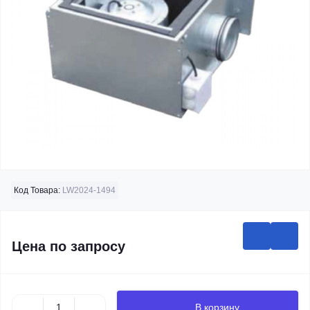
Код Товара:
LW2024-1494
Цена по запросу
В корзину