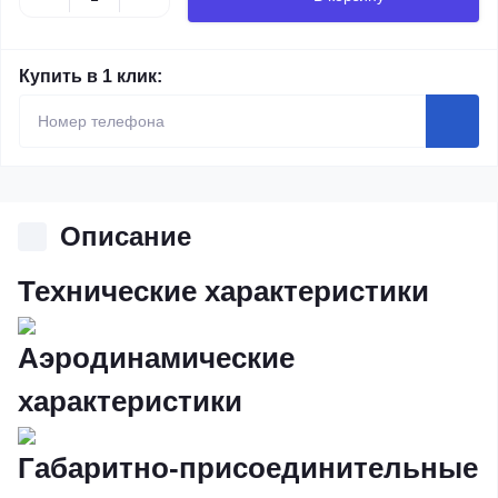
Купить в 1 клик:
Описание
Технические характеристики
Аэродинамические
характеристики
Габаритно-присоединительные