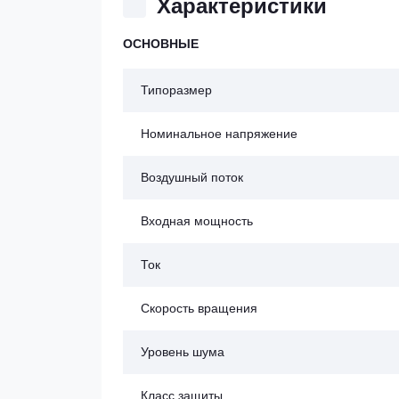
Характеристики
ОСНОВНЫЕ
Типоразмер
Номинальное напряжение
Воздушный поток
Входная мощность
Ток
Скорость вращения
Уровень шума
Класс защиты