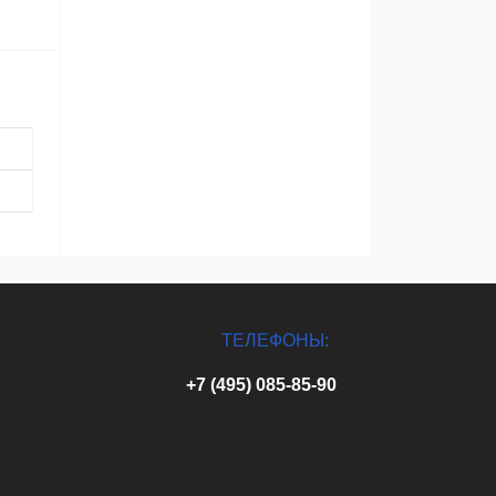
ТЕЛЕФОНЫ:
+7 (495) 085-85-90