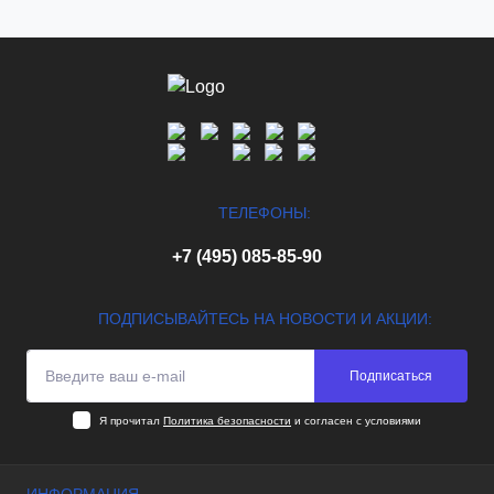
ТЕЛЕФОНЫ:
+7 (495) 085-85-90
ПОДПИСЫВАЙТЕСЬ НА НОВОСТИ И АКЦИИ:
Подписаться
Я прочитал
Политика безопасности
и согласен с условиями