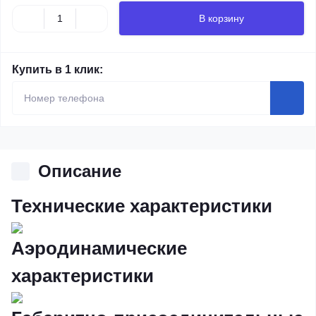
В корзину
Купить в 1 клик:
Описание
Технические характеристики
Аэродинамические
характеристики