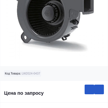
Код Товара:
LW2024-0437
Цена по запросу