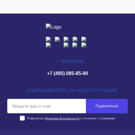
ТЕЛЕФОНЫ:
+7 (495) 085-85-90
ПОДПИСЫВАЙТЕСЬ НА НОВОСТИ И АКЦИИ:
Подписаться
Я прочитал
Политика безопасности
и согласен с условиями