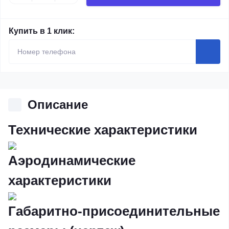
Купить в 1 клик:
Описание
Технические характеристики
Аэродинамические
характеристики
Габаритно-присоединительные