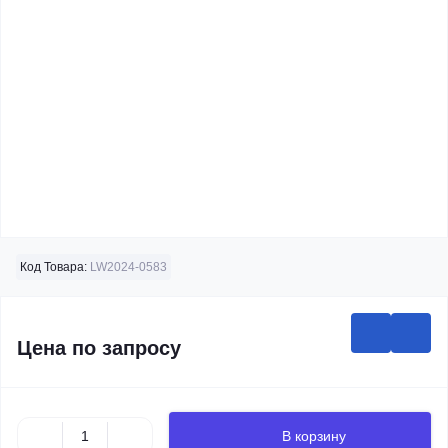
Код Товара:
LW2024-0583
Цена по запросу
В корзину