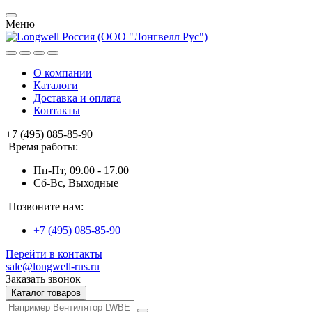
Меню
О компании
Каталоги
Доставка и оплата
Контакты
+7 (495) 085-85-90
Время работы:
Пн-Пт, 09.00 - 17.00
Сб-Вс, Выходные
Позвоните нам:
+7 (495) 085-85-90
Перейти в контакты
sale@longwell-rus.ru
Заказать звонок
Каталог товаров